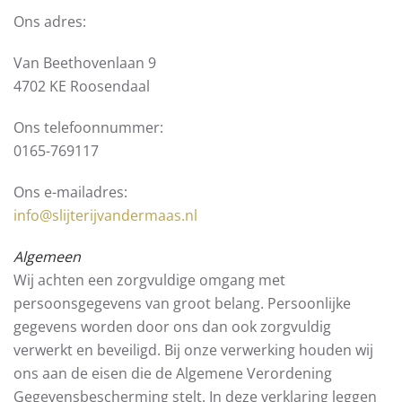
Ons adres:
Van Beethovenlaan 9
4702 KE Roosendaal
Ons telefoonnummer:
0165-769117
Ons e-mailadres:
info@slijterijvandermaas.nl
Algemeen
Wij achten een zorgvuldige omgang met
persoonsgegevens van groot belang. Persoonlijke
gegevens worden door ons dan ook zorgvuldig
verwerkt en beveiligd. Bij onze verwerking houden wij
ons aan de eisen die de Algemene Verordening
Gegevensbescherming stelt. In deze verklaring leggen