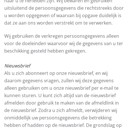
naar u te herleiden zijn. Wij bewaren en gebruiken
uitsluitend de persoonsgegevens die rechtstreeks door
u worden opgegeven of waarvan bij opgave duidelijk is
dat ze aan ons worden verstrekt om te verwerken.
Wij gebruiken de verkregen persoonsgegevens alleen
voor de doeleinden waarvoor wij de gegevens van u ter
beschikking gesteld hebben gekregen.
Nieuwsbrief
Als u zich abonneert op onze nieuwsbrief, en wij
daarom gegevens vragen, zullen wij deze gegevens
alleen gebruiken om u onze nieuwsbrief per e-mail te
kunnen sturen. U kunt zich altijd van de nieuwsbrief
afmelden door gebruik te maken van de afmeldlink in
de nieuwsbrief. Zodra u zich afmeldt, verwijderen wij
onmiddellijk uw persoonsgegevens die betrekking
hebben of hadden op de nieuwsbrief. De grondslag op