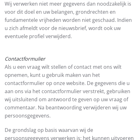
Wij verwerken niet meer gegevens dan noodzakelijk is
voor dit doel en uw belangen, grondrechten en
fundamentele vrijheden worden niet geschaad. Indien
u zich afmeldt voor de nieuwsbrief, wordt ook uw
eventuele profiel verwijderd.
Contactformulier
Als u een vraag wilt stellen of contact met ons wilt
opnemen, kunt u gebruik maken van het
contactformulier op onze website. De gegevens die u
aan ons via het contactformulier verstrekt, gebruiken
wij uitsluitend om antwoord te geven op uw vraag of
commentaar. Na beantwoording verwijderen wij uw
persoonsgegevens.
De grondslag op basis waarvan wij de
persoonsgegevens verwerken is: het kunnen uitvoeren