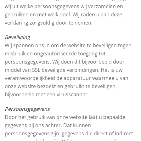
wij uit welke persoonsgegevens wij verzamelen en
gebruiken en met welk doel. Wij raden u aan deze
verklaring zorgvuldig door te nemen.
Beveiliging
Wij spannen ons in om de website te beveiligen tegen
misbruik en ongeautoriseerde toegang tot
persoonsgegevens. Wij doen dit bijvoorbeeld door
middel van SSL beveiligde verbindingen. Het is uw
verantwoordelijkheid de apparatuur waarmee u van
onze website bezoekt en gebruikt te beveiligen,
bijvoorbeeld met een virusscanner.
Persoonsgegevens
Door het gebruik van onze website laat u bepaalde
gegevens bij ons achter. Dat kunnen
persoonsgegevens zijn: gegevens die direct of indirect