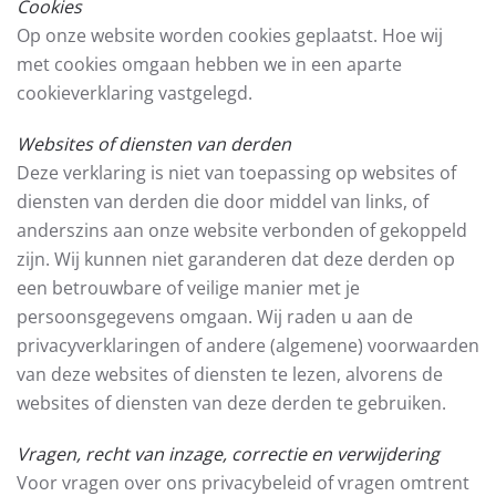
Cookies
Op onze website worden cookies geplaatst. Hoe wij
met cookies omgaan hebben we in een aparte
cookieverklaring vastgelegd.
Websites of diensten van derden
Deze verklaring is niet van toepassing op websites of
diensten van derden die door middel van links, of
anderszins aan onze website verbonden of gekoppeld
zijn. Wij kunnen niet garanderen dat deze derden op
een betrouwbare of veilige manier met je
persoonsgegevens omgaan. Wij raden u aan de
privacyverklaringen of andere (algemene) voorwaarden
van deze websites of diensten te lezen, alvorens de
websites of diensten van deze derden te gebruiken.
Vragen, recht van inzage, correctie en verwijdering
Voor vragen over ons privacybeleid of vragen omtrent