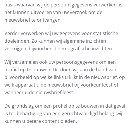
basis waarvan wij de persoonsgegevens verwerken, is
het kunnen uitvoeren van uw verzoek om de
nieuwsbrief te ontvangen.
Verder verwerken wij uw gegevens voor statistische
doeleinden. Zo kunnen wij algemene inzichten
verkrijgen, bijvoorbeeld demografische inzichten.
Wij verzamelen ook uw persoonsgegevens om een
profiel op te bouwen. Dit doen wij aan de hand van
bijvoorbeeld op welke links u klikt in de nieuwsbrief, op
welk apparaat u de nieuwsbrief bij voorkeur leest of
wanneer u de nieuwsbrief leest.
De grondslag om een profiel op te bouwen in dat geval
is ter behartiging van een gerechtvaardigd belang: wij
kunnen u betere content bieden.