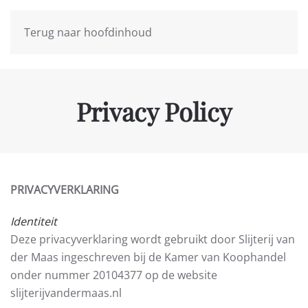
Terug naar hoofdinhoud
Privacy Policy
PRIVACYVERKLARING
Identiteit
Deze privacyverklaring wordt gebruikt door Slijterij van
der Maas ingeschreven bij de Kamer van Koophandel
onder nummer 20104377 op de website
slijterijvandermaas.nl