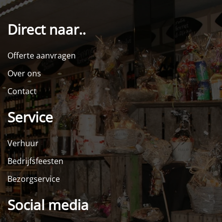
Direct naar..
Offerte aanvragen
Over ons
Contact
Service
Verhuur
Bedrijfsfeesten
Bezorgservice
Social media