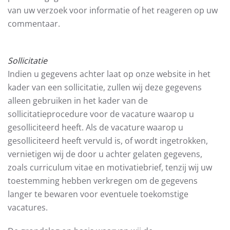
van uw verzoek voor informatie of het reageren op uw
commentaar.
Sollicitatie
Indien u gegevens achter laat op onze website in het
kader van een sollicitatie, zullen wij deze gegevens
alleen gebruiken in het kader van de
sollicitatieprocedure voor de vacature waarop u
gesolliciteerd heeft. Als de vacature waarop u
gesolliciteerd heeft vervuld is, of wordt ingetrokken,
vernietigen wij de door u achter gelaten gegevens,
zoals curriculum vitae en motivatiebrief, tenzij wij uw
toestemming hebben verkregen om de gegevens
langer te bewaren voor eventuele toekomstige
vacatures.