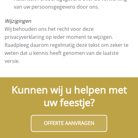
van uw persoonsgegevens door ons.
Wijzigingen
Wij behouden ons het recht voor deze
privacyverklaring op ieder moment te wijzigen.
Raadpleeg daarom regelmatig deze tekst om zeker te
weten dat u kennis heeft genomen van de laatste
versie.
Kunnen wij u helpen met
uw feestje?
OFFERTE AANVRAGEN