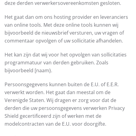
deze derden verwerkersovereenkomsten gesloten.
Het gaat dan om ons hosting provider en leveranciers
van online tools. Met deze online tools kunnen wij
bijvoorbeeld de nieuwsbrief versturen, uw vragen of
commentaar opvolgen of uw sollicitatie afhandelen.
Het kan zijn dat wij voor het opvolgen van sollicitaties
programmatuur van derden gebruiken. Zoals
bijvoorbeeld [naam}.
Persoonsgegevens kunnen buiten de E.U. of E.E.R.
verwerkt worden. Het gaat dan meestal om de
Verenigde Staten. Wij dragen er zorg voor dat de
derden die uw persoonsgegevens verwerken Privacy
Shield gecertificeerd zijn of werken met de
modelcontracten van de E.U. voor doorgifte.