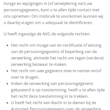
inzage en wijzigingen in (of verwijdering van) uw
persoonsgegevens, kunt u te allen tijde contact met
ons opnemen. Om misbruik te voorkomen kunnen wij
u daarbij vragen om u adequaat te identificeren.
U heeft ingevolge de AVG de volgende rechten:
Het recht om inzage van en rectificatie of wissing
van de persoonsgegevens of beperking van de
verwerking, alsmede het recht om tegen (verdere)
verwerking bezwaar te maken.
Het recht om uwe gegevens mee te nemen en/of
over te dragen.
Indien de verwerking van persoonsgegevens
gebaseerd is op toestemming, heeft u te allen tijde
het recht deze toestemming in te trekken.
U heeft het recht een klacht in te dienen bij de
Autoriteit Persoonsgegevens over de verwerking