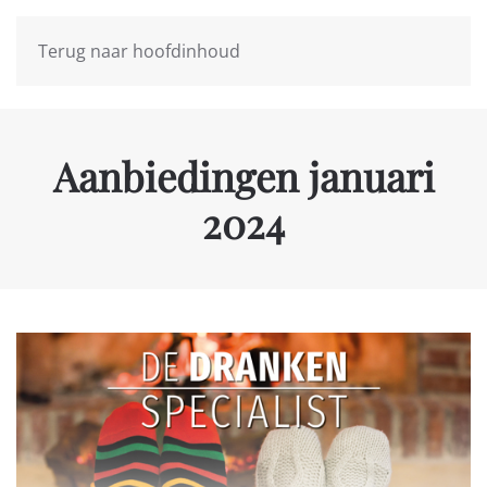
Terug naar hoofdinhoud
Aanbiedingen januari
2024