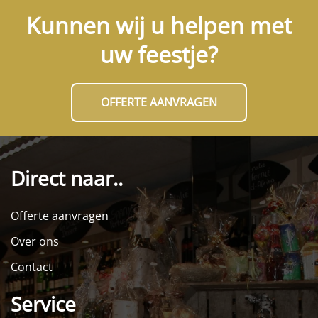
Kunnen wij u helpen met
uw feestje?
OFFERTE AANVRAGEN
Direct naar..
Offerte aanvragen
Over ons
Contact
Service