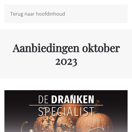
Terug naar hoofdinhoud
Aanbiedingen oktober
2023