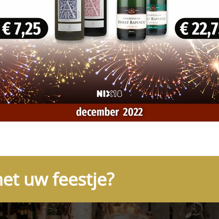
et uw feestje?