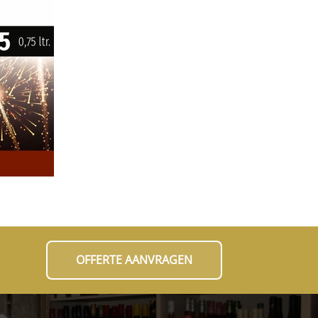
OFFERTE AANVRAGEN