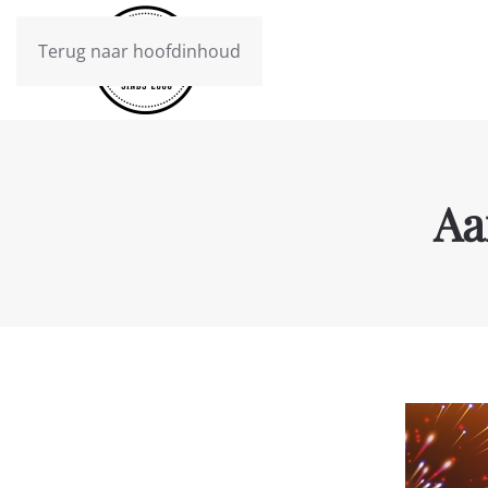
Terug naar hoofdinhoud
Aa