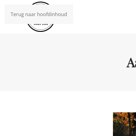
Terug naar hoofdinhoud
A