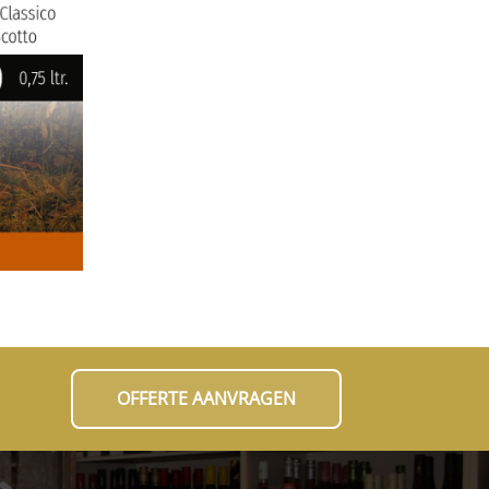
OFFERTE AANVRAGEN