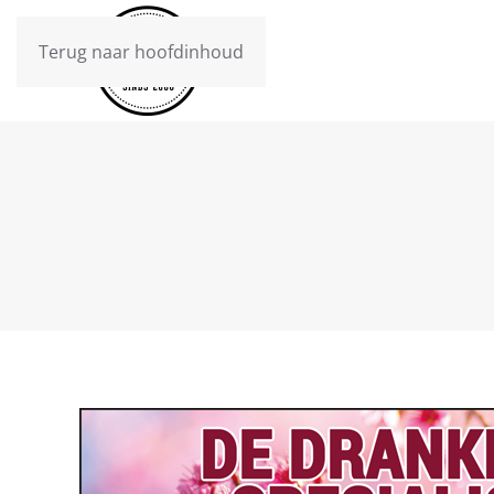
Terug naar hoofdinhoud