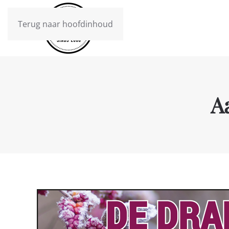
Terug naar hoofdinhoud
A