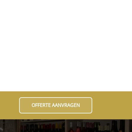
OFFERTE AANVRAGEN