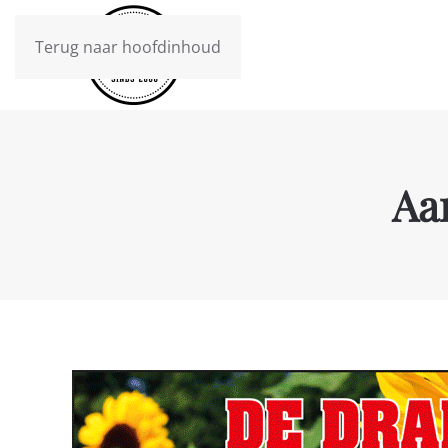
Terug naar hoofdinhoud
Aa