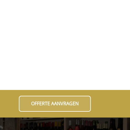
OFFERTE AANVRAGEN