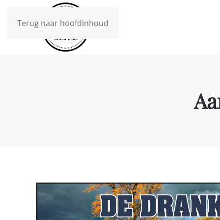
Terug naar hoofdinhoud
Aa