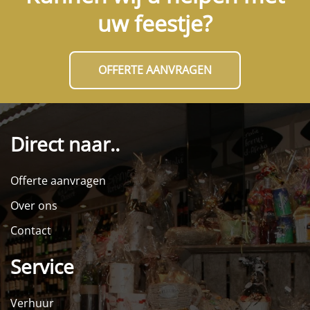
uw feestje?
OFFERTE AANVRAGEN
Direct naar..
Offerte aanvragen
Over ons
Contact
Service
Verhuur