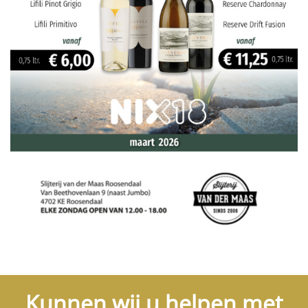
Kunnen wij u helpen met