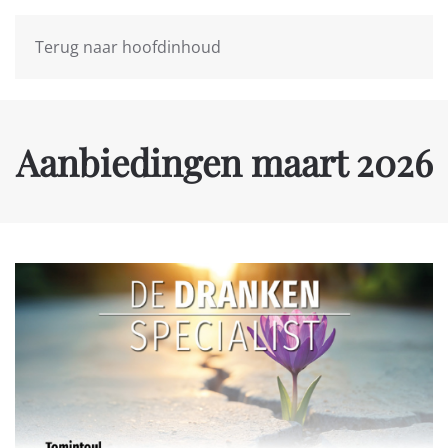
Terug naar hoofdinhoud
Aanbiedingen maart 2026