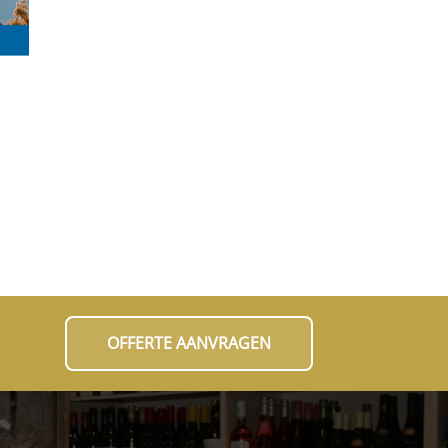
OFFERTE AANVRAGEN