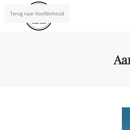
Terug naar hoofdinhoud
Aa