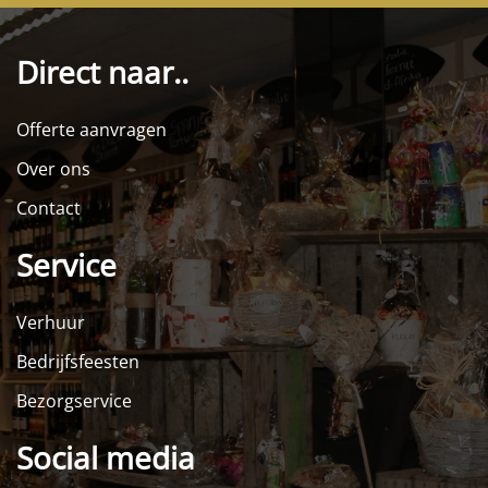
Direct naar..
Offerte aanvragen
Over ons
Contact
Service
Verhuur
Bedrijfsfeesten
Bezorgservice
Social media