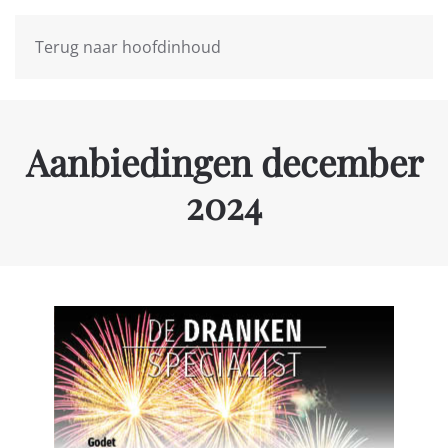
Terug naar hoofdinhoud
Aanbiedingen december
2024