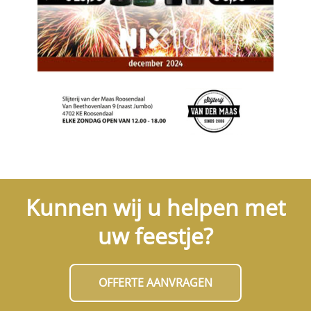
Kunnen wij u helpen met
uw feestje?
OFFERTE AANVRAGEN