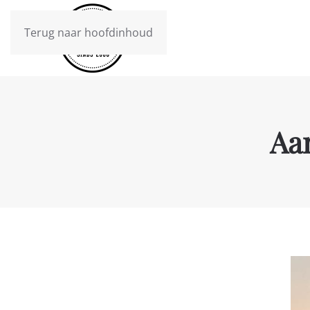
Terug naar hoofdinhoud
Aa