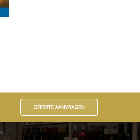
OFFERTE AANVRAGEN